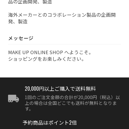
品の企画開発、製造
海外メーカーとのコラボレーション製品の企画開
発、製造
メッセージ
MAKE UP ONLINE SHOP へようこそ。
ショッピングをお楽しみください。
20,000円以上ご購入で送料無料
1回のご注文金額の合計が20,000円（税込）以
上の場合は全国どこでも送料が無料となりま
す。
予約商品はポイント2倍