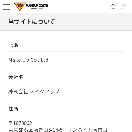
当サイトについて
店名
Make Up Co., Ltd.
会社名
株式会社 メイクアップ
住所
〒1070062
東京都港区南青山5-14-5 サンハイム南青山