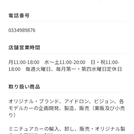
電話番号
0334989876
店舗営業時間
月11:00-18:00 水～土11:00-20:00 日・祝11:00-
18:00 毎週火曜日、毎月第一・第四水曜日定休日
取り扱い商品
オリジナル・ブランド、アイドロン、ビジョン、各
モデルカーの企画開発、製造、販売（業販及び小売
り）
ミニチュアカーの輸入、卸し、販売・オリジナル製