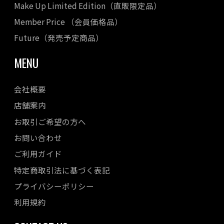
Make Up Limited Edition（直販限定品）
Member Price （会員価格品）
Future（発売予定商品）
MENU
会社概要
店舗案内
お取引ご希望の方へ
お問い合わせ
ご利用ガイド
特定商取引法に基づく表記
プライバシーポリシー
利用規約