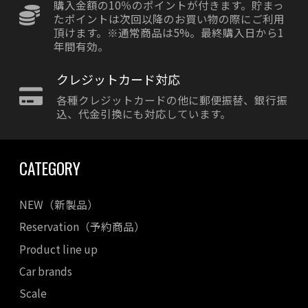
購入金額の10％のポイントが付きます。貯まっ
たポイントは次回以降のお買い物の際にご利用
頂けます。※通常商品は5%。最終購入日から1
年間有効。
クレジットカード対応
各種クレジットカードの他に郵便振替、銀行振
込、代金引換にも対応しています。
CATEGORY
NEW（新製品）
Reservation（予約商品）
Product line up
Car brands
Scale