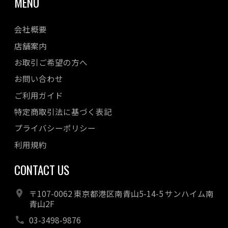
MENU
会社概要
店舗案内
お取引ご希望の方へ
お問い合わせ
ご利用ガイド
特定商取引法に基づく表記
プライバシーポリシー
利用規約
CONTACT US
〒107-0062 東京都港区南青山5-14-5 サンハイム南
青山2F
03-3498-9876