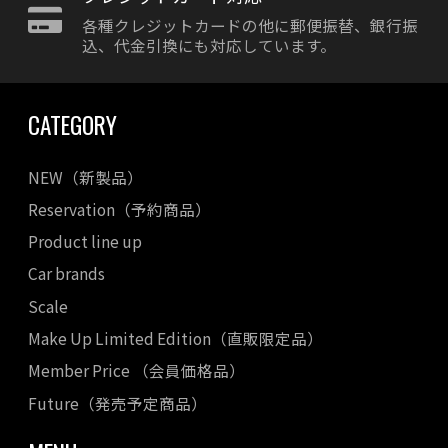
各種クレジットカードの他に郵便振替、銀行振
込、代金引換にも対応しています。
CATEGORY
NEW（新製品）
Reservation（予約商品）
Product line up
Car brands
Scale
Make Up Limited Edition（直販限定品）
Member Price （会員価格品）
Future（発売予定商品）