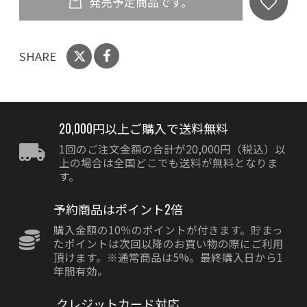
発売予定商品です。
SHARE
20,000円以上ご購入で送料無料
1回のご注文金額の合計が20,000円（税込）以
上の場合は全国どこでも送料が無料となりま
す。
予約商品はポイント2倍
購入金額の10％のポイントが付きます。貯まっ
たポイントは次回以降のお買い物の際にご利用
頂けます。※通常商品は5%。最終購入日から1
年間有効。
クレジットカード対応