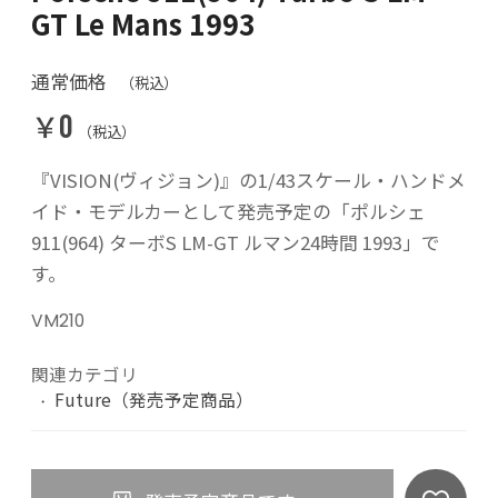
GT Le Mans 1993
通常価格
（税込）
￥0
（税込）
『VISION(ヴィジョン)』の1/43スケール・ハンドメ
イド・モデルカーとして発売予定の「ポルシェ
911(964) ターボS LM-GT ルマン24時間 1993」で
す。
VM210
関連カテゴリ
Future（発売予定商品）