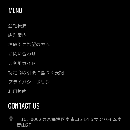
MENU
会社概要
店舗案内
お取引ご希望の方へ
お問い合わせ
ご利用ガイド
特定商取引法に基づく表記
プライバシーポリシー
利用規約
CONTACT US
〒107-0062 東京都港区南青山5-14-5 サンハイム南
青山2F