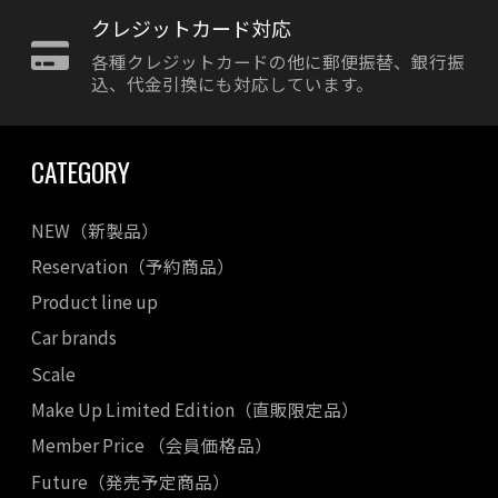
クレジットカード対応
各種クレジットカードの他に郵便振替、銀行振
込、代金引換にも対応しています。
CATEGORY
NEW（新製品）
Reservation（予約商品）
Product line up
Car brands
Scale
Make Up Limited Edition（直販限定品）
Member Price （会員価格品）
Future（発売予定商品）