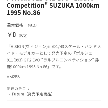
Competition" SUZUKA 1000km
1995 No.86
通常価格
（税込）
￥0
（税込）
『VISION(ヴィジョン)』の1/43スケール・ハンドメ
イド・モデルカーとして発売予定の「ポルシェ
911(993) GT2 EVO "ラルブルコンペティション" 鈴
鹿1000km 1995 No.86」です。
VM288
関連カテゴリ
Future（発売予定商品）