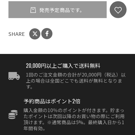
発売予定商品です。
SHARE
20,000円以上ご購入で送料無料
1回のご注文金額の合計が20,000円（税込）以
上の場合は全国どこでも送料が無料となりま
す。
予約商品はポイント2倍
購入金額の10％のポイントが付きます。貯まっ
たポイントは次回以降のお買い物の際にご利用
頂けます。※通常商品は5%。最終購入日から1
年間有効。