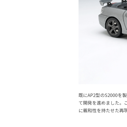
既にAP2型のS2000
て開発を進めました。こ
に親和性を持たせた再