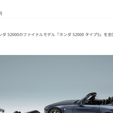
明
ンダ S2000のファイナルモデル「ホンダ S2000 タイプS」