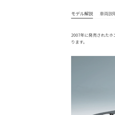
モデル解説
車両説
2007年に発売されたホ
ります。