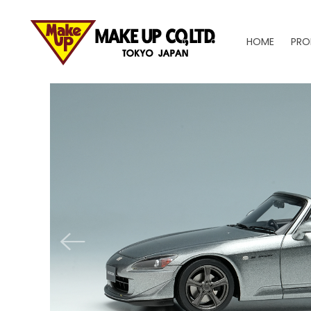
HOME
PRO