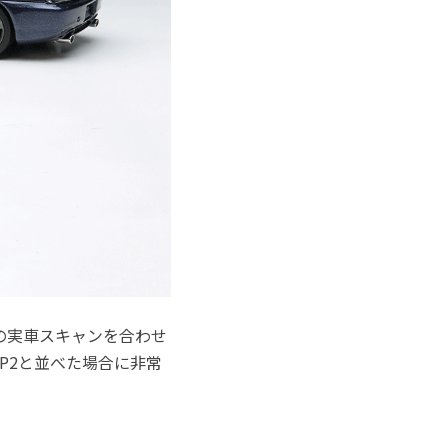
0の実車スキャンを合わせ
P2と並べた場合に非常