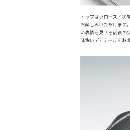
トップはクローズド状
お楽しみいただけます
い表情を見せる前後の
味鋭いディテールをお