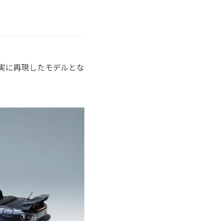
を忠実に再現したモデルとな