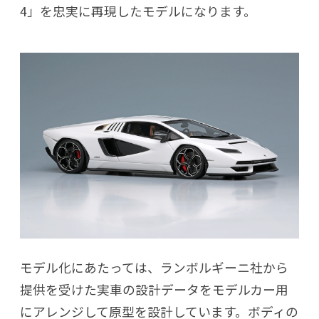
4」を忠実に再現したモデルになります。
モデル化にあたっては、ランボルギーニ社から
提供を受けた実車の設計データをモデルカー用
にアレンジして原型を設計しています。ボディの