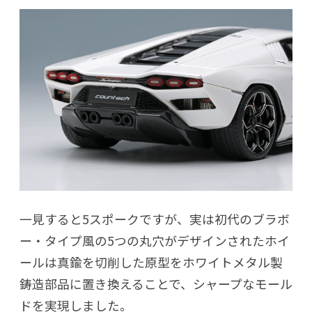
一見すると5スポークですが、実は初代のブラボ
ー・タイプ風の5つの丸穴がデザインされたホイ
ールは真鍮を切削した原型をホワイトメタル製
鋳造部品に置き換えることで、シャープなモール
ドを実現しました。