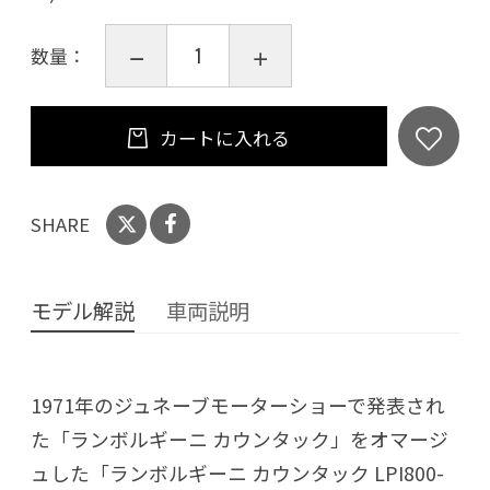
数量：
カートに入れる
SHARE
モデル解説
車両説明
1971年のジュネーブモーターショーで発表され
た「ランボルギーニ カウンタック」をオマージ
ュした「ランボルギーニ カウンタック LPI800-