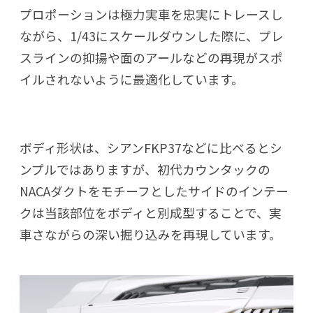
プロポーションは極力実車を忠実にトレースし
ながら、1/43にスケールダウンした際に、プレ
スラインの抑揚や面のアールなどの再現がスポ
イルされないように最適化しています。
ボディ形状は、シアンFKP37などに比べるとシ
ンプルではありますが、初代カウンタックの
NACAダクトをモチーフとしたサイドのインテー
クは当該部位をボディと別成型することで、実
車さながらの深い掘り込みを再現しています。