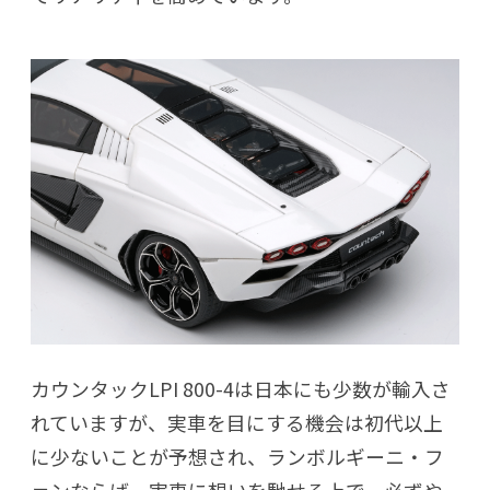
カウンタックLPI 800-4は日本にも少数が輸入さ
れていますが、実車を目にする機会は初代以上
に少ないことが予想され、ランボルギーニ・フ