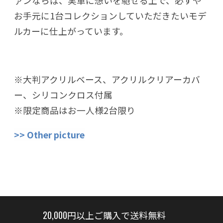
ァンならば、実車に想いを馳せる上で、必ずや
お手元に1台コレクションしていただきたいモデ
ルカーに仕上がっています。
※大判アクリルベース、アクリルクリアーカバ
ー、シリコンクロス付属
※限定商品はお一人様2台限り
>> Other picture
20,000円以上ご購入で送料無料