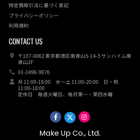
特定商取引法に基づく表記
プライバシーポリシー
利用規約
CONTACT US
〒107-0062 東京都港区南青山5-14-5 サンハイム南
青山2F
03-3498-9876
月 11:00-18:00 水～土 11:00-20:00 日・祝
11:00-18:00
定休日 毎週火曜日、毎月第一・第四水曜
Make Up Co., Ltd.