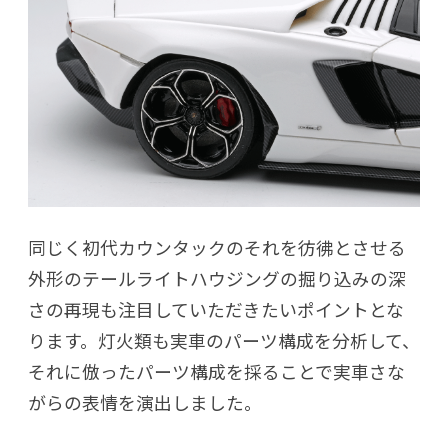
同じく初代カウンタックのそれを彷彿とさせる
外形のテールライトハウジングの掘り込みの深
さの再現も注目していただきたいポイントとな
ります。灯火類も実車のパーツ構成を分析して、
それに倣ったパーツ構成を採ることで実車さな
がらの表情を演出しました。