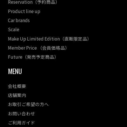
Reservation（予約商品）
Product line up
Car brands
Scale
Make Up Limited Edition（直販限定品）
Member Price （会員価格品）
Future（発売予定商品）
MENU
会社概要
店舗案内
お取引ご希望の方へ
お問い合わせ
ご利用ガイド