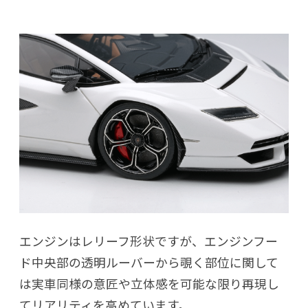
エンジンはレリーフ形状ですが、エンジンフー
ド中央部の透明ルーバーから覗く部位に関して
は実車同様の意匠や立体感を可能な限り再現し
てリアリティを高めています。