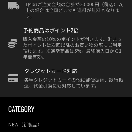
1回のご注文金額の合計が20,000円（税込）以
上の場合は全国どこでも送料が無料となりま
す。
予約商品はポイント2倍
購入金額の10％のポイントが付きます。貯まっ
たポイントは次回以降のお買い物の際にご利用
頂けます。※通常商品は5%。最終購入日から1
年間有効。
クレジットカード対応
各種クレジットカードの他に郵便振替、銀行振
込、代金引換にも対応しています。
CATEGORY
NEW（新製品）