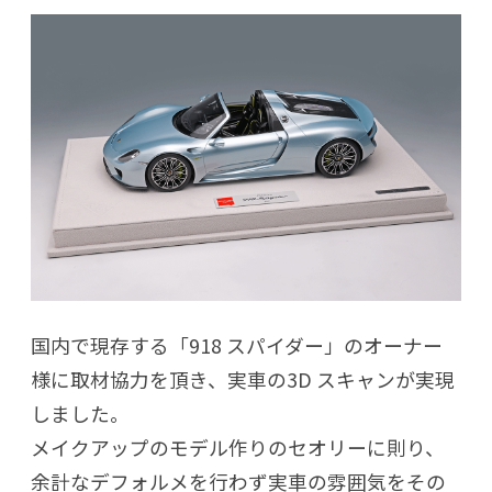
国内で現存する「918 スパイダー」のオーナー
様に取材協力を頂き、実車の3D スキャンが実現
しました。
メイクアップのモデル作りのセオリーに則り、
余計なデフォルメを行わず実車の雰囲気をその