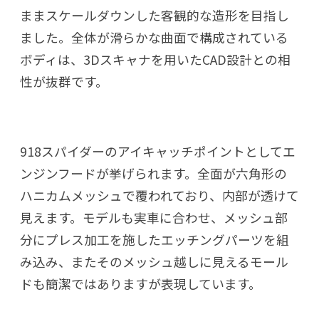
ままスケールダウンした客観的な造形を目指し
ました。全体が滑らかな曲面で構成されている
ボディは、3Dスキャナを用いたCAD設計との相
性が抜群です。
918スパイダーのアイキャッチポイントとしてエ
ンジンフードが挙げられます。全面が六角形の
ハニカムメッシュで覆われており、内部が透けて
見えます。モデルも実車に合わせ、メッシュ部
分にプレス加工を施したエッチングパーツを組
み込み、またそのメッシュ越しに見えるモール
ドも簡潔ではありますが表現しています。