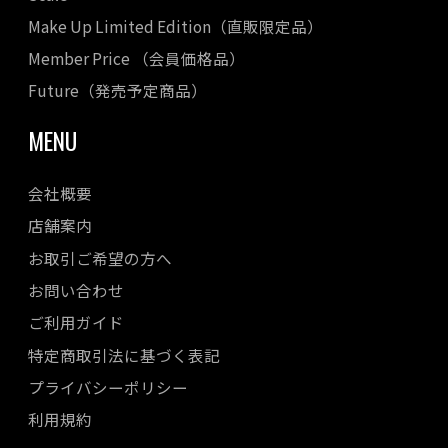
Make Up Limited Edition（直販限定品）
Member Price （会員価格品）
Future（発売予定商品）
MENU
会社概要
店舗案内
お取引ご希望の方へ
お問い合わせ
ご利用ガイド
特定商取引法に基づく表記
プライバシーポリシー
利用規約