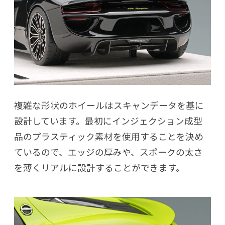
複雑な形状のホイールはスキャンデータを基に
設計しています。最初にインジェクション成型
品のプラスティック素材を使用することを決め
ているので、エッジの厚みや、スポークの太さ
を薄くリアルに設計することができます。