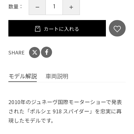
数量：
カートに入れる
SHARE
モデル解説
車両説明
2010年のジュネーヴ国際モーターショーで発表
された「ポルシェ 918 スパイダー」を忠実に再
現したモデルです。