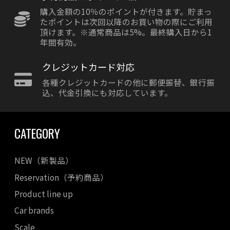
購入金額の10％のポイントが付きます。貯まっ
たポイントは次回以降のお買い物の際にご利用
頂けます。※通常商品は5%。最終購入日から1
年間有効。
クレジットカード対応
各種クレジットカードの他に郵便振替、銀行振
込、代金引換にも対応しています。
CATEGORY
NEW（新製品）
Reservation（予約商品）
Product line up
Car brands
Scale