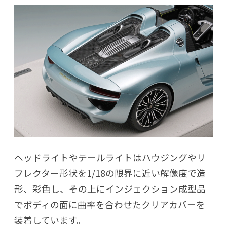
ヘッドライトやテールライトはハウジングやリ
フレクター形状を1/18の限界に近い解像度で造
形、彩色し、その上にインジェクション成型品
でボディの面に曲率を合わせたクリアカバーを
装着しています。