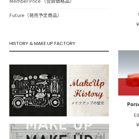
Member Price （会員価格品）
Future（発売予定商品）
￥
HISTORY & MAKE UP FACTORY
Porsc
E
￥