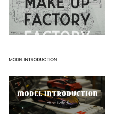
MODEL INTRODUCTION