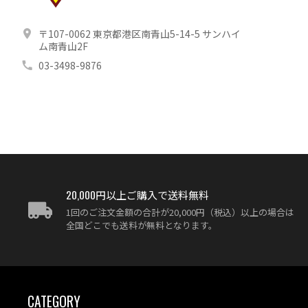
〒107-0062 東京都港区南青山5-14-5 サンハイ
ム南青山2F
03-3498-9876
20,000円以上ご購入で送料無料
1回のご注文金額の合計が20,000円（税込）以上の場合は
全国どこでも送料が無料となります。
CATEGORY