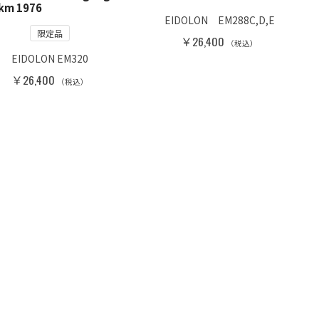
km 1976
EIDOLON EM288C,D,E
限定品
￥26,400
（税込）
EIDOLON EM320
￥26,400
（税込）