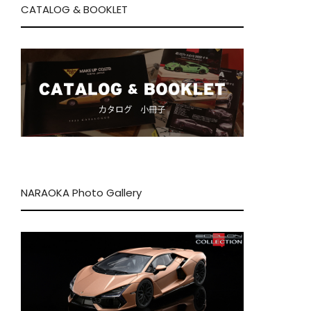
CATALOG & BOOKLET
NARAOKA Photo Gallery