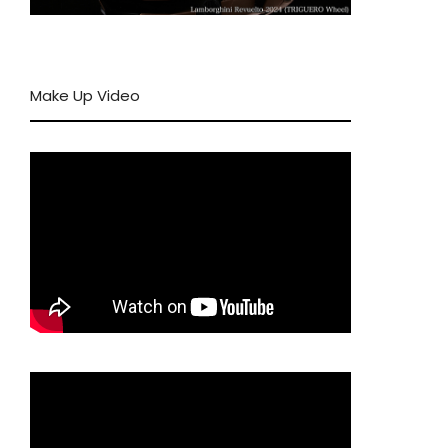
Make Up Video