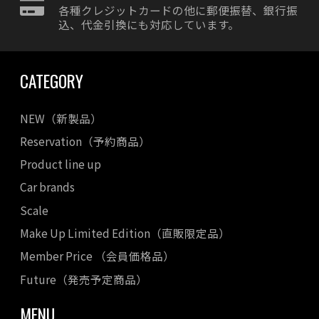
各種クレジットカードの他に郵便振替、銀行振
込、代金引換にも対応しています。
CATEGORY
NEW（新製品）
Reservation（予約商品）
Product line up
Car brands
Scale
Make Up Limited Edition（直販限定品）
Member Price （会員価格品）
Future（発売予定商品）
MENU