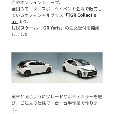
店やオンラインショップ、
全国のモータースポーツイベント会場で販売し
ているオフィシャルグッズ
「TGR Collectio
n」
より、
1/18スケール 「GR Yaris」
の注文受付を開始
しました。
実車と同じようにグレードやボディカラーを選
び、ご注文の仕様で一台一台手作業で作りま
す。