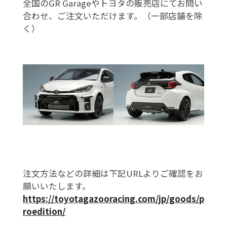
全国のGR Garageやトヨタの販売店にてお問い
合わせ、ご注文いただけます。（一部店舗を除
く）
注文方法などの詳細は下記URLよりご確認をお
願いいたします。
https://toyotagazooracing.com/jp/goods/p
roedition/