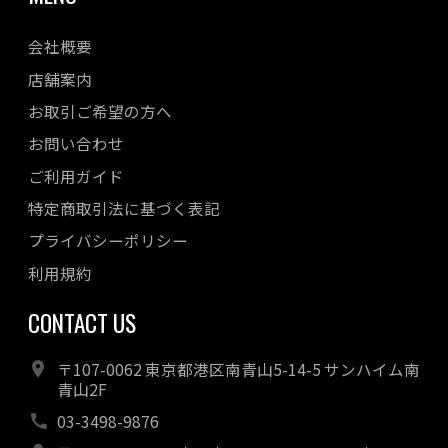
会社概要
店舗案内
お取引ご希望の方へ
お問い合わせ
ご利用ガイド
特定商取引法に基づく表記
プライバシーポリシー
利用規約
CONTACT US
〒107-0062 東京都港区南青山5-14-5 サンハイム南
青山2F
03-3498-9876