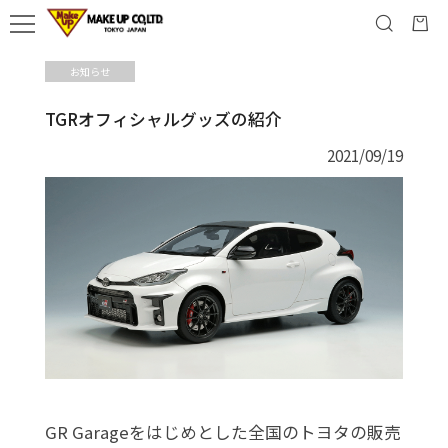
お知らせ
TGRオフィシャルグッズの紹介
2021/09/19
GR Garageをはじめとした全国のトヨタの販売