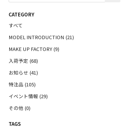
CATEGORY
すべて
MODEL INTRODUCTION (21)
MAKE UP FACTORY (9)
入荷予定 (68)
お知らせ (41)
特注品 (105)
イベント情報 (29)
その他 (0)
TAGS