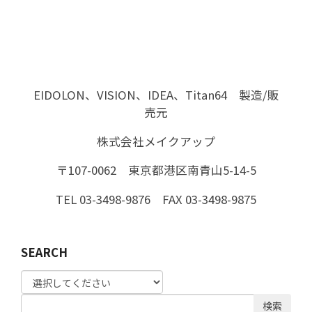
EIDOLON、VISION、IDEA、Titan64 製造/販
売元
株式会社メイクアップ
〒107-0062 東京都港区南青山5-14-5
TEL 03-3498-9876 FAX 03-3498-9875
SEARCH
検索