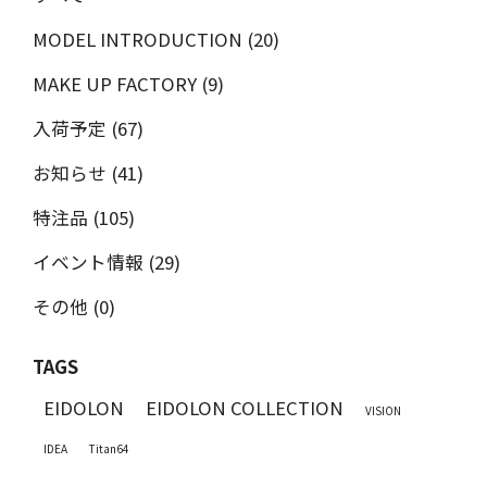
MODEL INTRODUCTION (20)
MAKE UP FACTORY (9)
入荷予定 (67)
お知らせ (41)
特注品 (105)
イベント情報 (29)
その他 (0)
TAGS
EIDOLON
EIDOLON COLLECTION
VISION
IDEA
Titan64