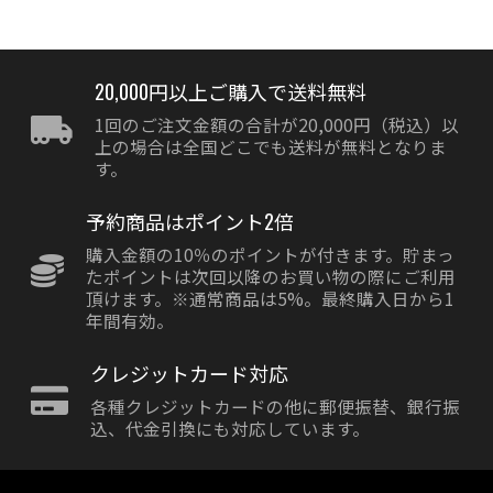
20,000円以上ご購入で送料無料
1回のご注文金額の合計が20,000円（税込）以
上の場合は全国どこでも送料が無料となりま
す。
予約商品はポイント2倍
購入金額の10％のポイントが付きます。貯まっ
たポイントは次回以降のお買い物の際にご利用
頂けます。※通常商品は5%。最終購入日から1
年間有効。
クレジットカード対応
各種クレジットカードの他に郵便振替、銀行振
込、代金引換にも対応しています。