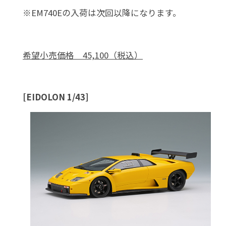
※EM740Eの入荷は次回以降になります。
希望小売価格 45,100（税込）
[EIDOLON 1/43]