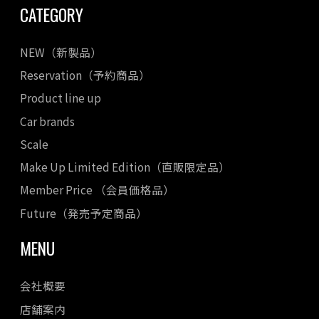
CATEGORY
NEW（新製品）
Reservation（予約商品）
Product line up
Car brands
Scale
Make Up Limited Edition（直販限定品）
Member Price （会員価格品）
Future（発売予定商品）
MENU
会社概要
店舗案内