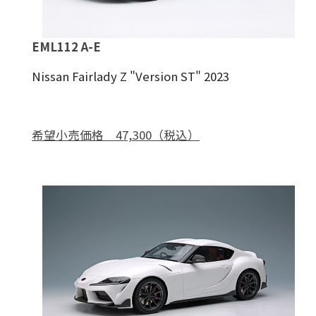
EML112 A-E
Nissan Fairlady Z "Version ST" 2023
希望小売価格 47,300（税込）