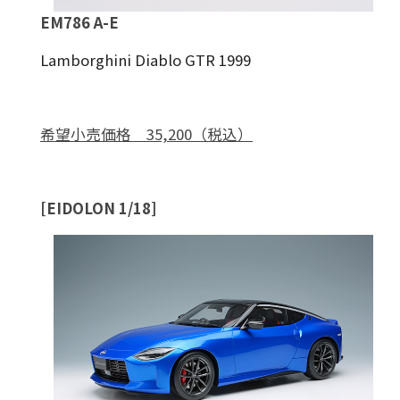
EM786 A-E
Lamborghini Diablo GTR 1999
希望小売価格 35,200（税込）
[EIDOLON 1/18]