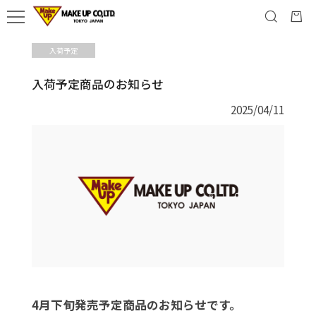
入荷予定
入荷予定商品のお知らせ
2025/04/11
4月下旬発売予定商品のお知らせです。