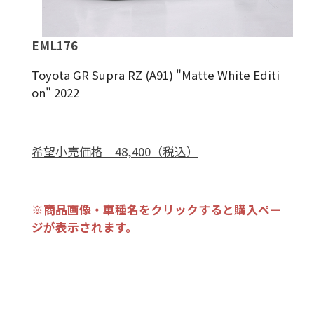
EML176
Toyota GR Supra RZ (A91) "Matte White Editi
on" 2022
希望小売価格 48,400（税込）
※商品画像・車種名をクリックすると購入ペー
ジが表示されます。