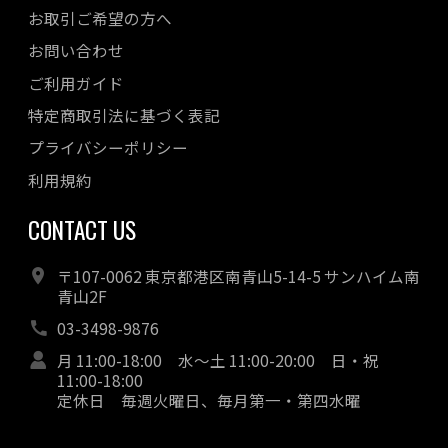
お取引ご希望の方へ
お問い合わせ
ご利用ガイド
特定商取引法に基づく表記
プライバシーポリシー
利用規約
CONTACT US
〒107-0062 東京都港区南青山5-14-5 サンハイム南
青山2F
03-3498-9876
月 11:00-18:00 水～土 11:00-20:00 日・祝
11:00-18:00
定休日 毎週火曜日、毎月第一・第四水曜