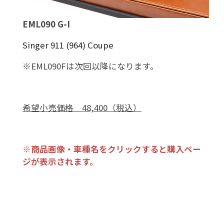
EML090 G-I
Singer 911 (964) Coupe
※EML090Fは次回以降になります。
希望小売価格 48,400（税込）
※商品画像・車種名をクリックすると購入ペー
ジが表示されます。