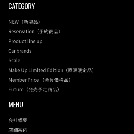
CATEGORY
NEW（新製品）
Reservation（予約商品）
Product line up
Car brands
Scale
Make Up Limited Edition（直販限定品）
Member Price （会員価格品）
Future（発売予定商品）
MENU
会社概要
店舗案内