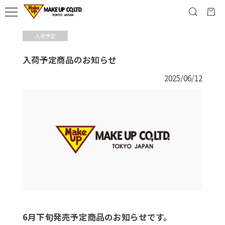
入荷予定
入荷予定商品のお知らせ
2025/06/12
6月下旬発売予定商品のお知らせです。