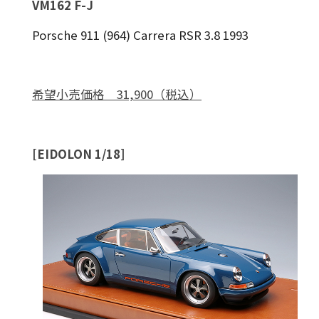
VM162 F-J
Porsche 911 (964) Carrera RSR 3.8 1993
希望小売価格 31,900（税込）
[EIDOLON 1/18]