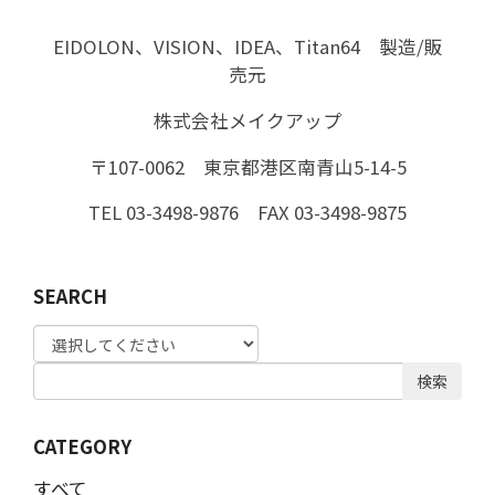
EIDOLON、VISION、IDEA、Titan64 製造/販
売元
株式会社メイクアップ
〒107-0062 東京都港区南青山5-14-5
TEL 03-3498-9876 FAX 03-3498-9875
SEARCH
検索
CATEGORY
すべて