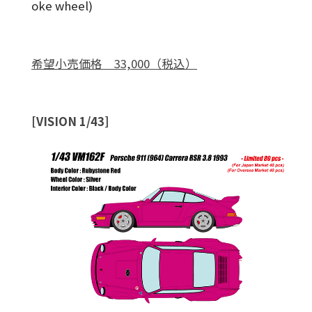
oke wheel)
希望小売価格 33,000（税込）
[VISION 1/43]