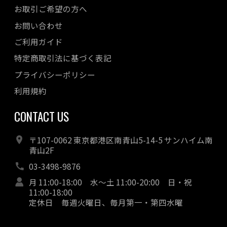
お取引ご希望の方へ
お問い合わせ
ご利用ガイド
特定商取引法に基づく表記
プライバシーポリシー
利用規約
CONTACT US
〒107-0062 東京都港区南青山5-14-5 サンハイム南
青山2F
03-3498-9876
月 11:00-18:00 水～土 11:00-20:00 日・祝
11:00-18:00
定休日 毎週火曜日、毎月第一・第四水曜