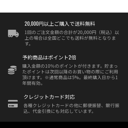
20,000円以上ご購入で送料無料
1回のご注文金額の合計が20,000円（税込）以
上の場合は全国どこでも送料が無料となりま
す。
予約商品はポイント2倍
購入金額の10％のポイントが付きます。貯まっ
たポイントは次回以降のお買い物の際にご利用
頂けます。※通常商品は5%。最終購入日から1
年間有効。
クレジットカード対応
各種クレジットカードの他に郵便振替、銀行振
込、代金引換にも対応しています。