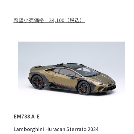
希望小売価格 34,100（税込）
EM738 A-E
Lamborghini Huracan Sterrato 2024