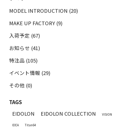
MODEL INTRODUCTION (20)
MAKE UP FACTORY (9)
入荷予定 (67)
お知らせ (41)
特注品 (105)
イベント情報 (29)
その他 (0)
TAGS
EIDOLON
EIDOLON COLLECTION
VISION
IDEA
Titan64