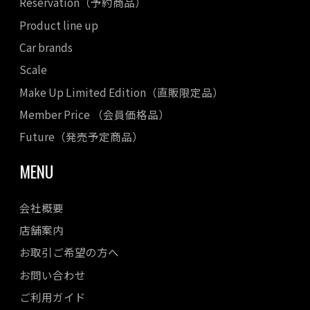
Reservation（予約商品）
Product line up
Car brands
Scale
Make Up Limited Edition（直販限定品）
Member Price （会員価格品）
Future（発売予定商品）
MENU
会社概要
店舗案内
お取引ご希望の方へ
お問い合わせ
ご利用ガイド