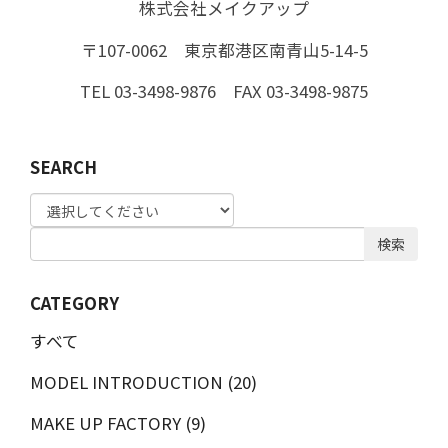
株式会社メイクアップ
〒107-0062 東京都港区南青山5-14-5
TEL 03-3498-9876 FAX 03-3498-9875
SEARCH
検索
CATEGORY
すべて
MODEL INTRODUCTION (20)
MAKE UP FACTORY (9)