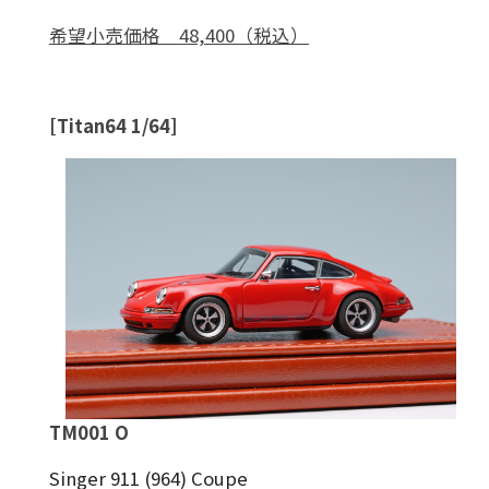
希望小売価格 48,400（税込）
[Titan64 1/64]
TM001 O
Singer 911 (964) Coupe