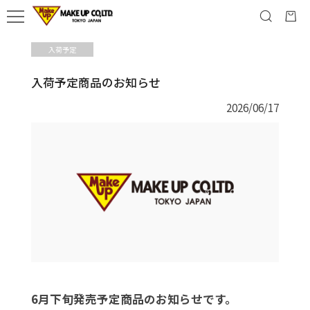
入荷予定
入荷予定商品のお知らせ
2026/06/17
6月下旬発売予定商品のお知らせです。