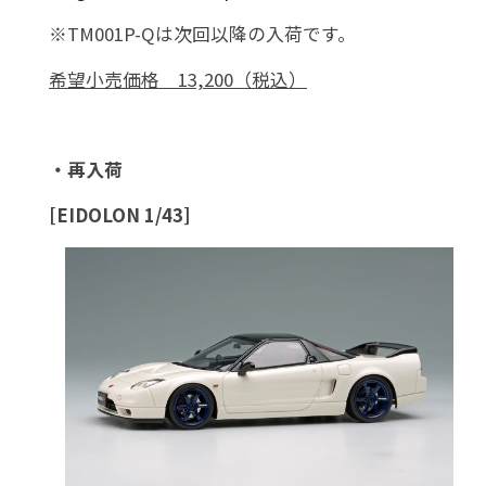
※TM001P-Qは次回以降の入荷です。
希望小売価格 13,200（税込）
・再入荷
[EIDOLON 1/43]