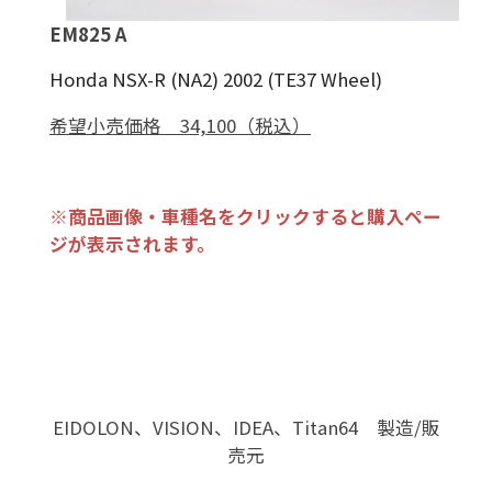
EM825 A
Honda NSX-R (NA2) 2002 (TE37 Wheel)
希望小売価格 34,100（税込）
※商品画像・車種名をクリックすると購入ペー
ジが表示されます。
EIDOLON、VISION、IDEA、Titan64 製造/販
売元