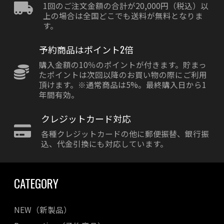
1回のご注文金額の合計が20,000円（税込）以
上の場合は全国どこでも送料が無料となりま
す。
予約商品はポイント2倍
購入金額の10％のポイントが付きます。貯まっ
たポイントは次回以降のお買い物の際にご利用
頂けます。※通常商品は5%。最終購入日から1
年間有効。
クレジットカード対応
各種クレジットカードの他に郵便振替、銀行振
込、代金引換にも対応しています。
CATEGORY
NEW（新製品）