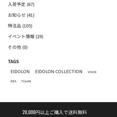
入荷予定 (67)
お知らせ (41)
特注品 (105)
イベント情報 (29)
その他 (0)
TAGS
EIDOLON
EIDOLON COLLECTION
VISION
IDEA
Titan64
20,000円以上ご購入で送料無料