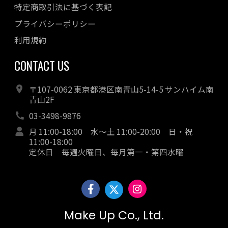
特定商取引法に基づく表記
プライバシーポリシー
利用規約
CONTACT US
〒107-0062 東京都港区南青山5-14-5 サンハイム南
青山2F
03-3498-9876
月 11:00-18:00 水～土 11:00-20:00 日・祝
11:00-18:00
定休日 毎週火曜日、毎月第一・第四水曜
Make Up Co., Ltd.