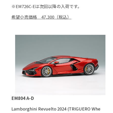
※EM726C-Eは次回以降の入荷です。
希望小売価格 47,300（税込）
EM804 A-D
Lamborghini Revuelto 2024 (TRIGUERO Whe